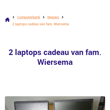
Computerbank
Nieuws
2 laptops cadeau van fam. Wiersema
2 laptops cadeau van fam.
Wiersema