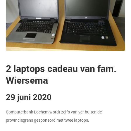
2 laptops cadeau van fam.
Wiersema
29 juni 2020
Computerbank Lochem wordt zelfs van ver buiten de
provinciegrens gesponsord met twee laptops.