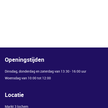
Openingstijden
Dinsdag, donderdag en zaterdag van 13:30 - 16:00 uur
Woensdag van 10:00 tot 12:00
Locatie
Markt 3 lochem