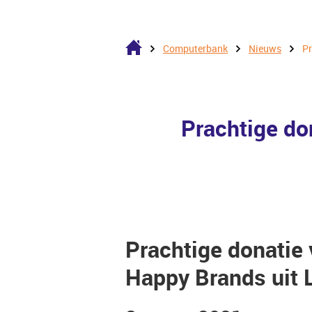
Computerbank
Nieuws
Pr
Prachtige do
Prachtige donatie
Happy Brands uit