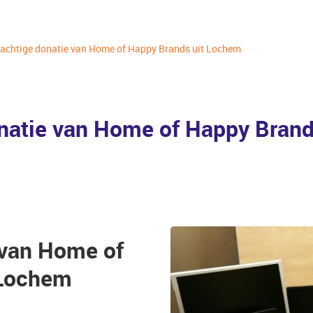
achtige donatie van Home of Happy Brands uit Lochem
natie van Home of Happy Bran
 van Home of
 Lochem