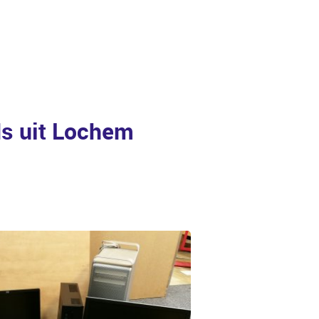
ds uit Lochem