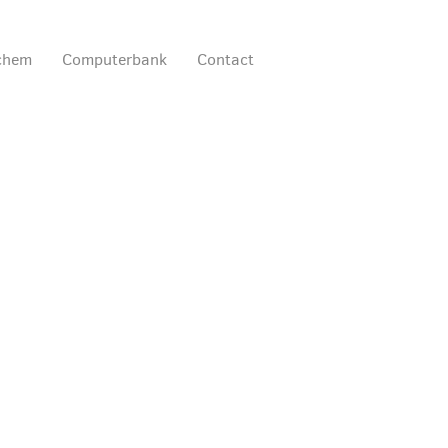
ochem
Computerbank
Contact