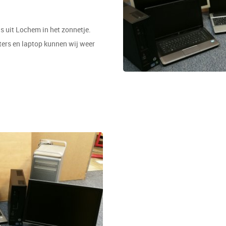
 uit Lochem in het zonnetje.
ers en laptop kunnen wij weer