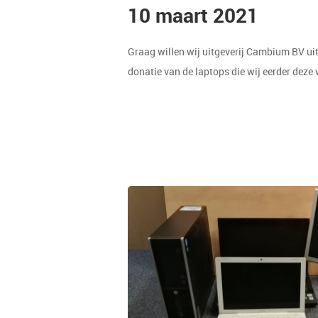
10 maart 2021
Graag willen wij uitgeverij Cambium BV u
donatie van de laptops die wij eerder de