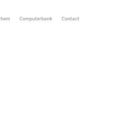
ochem
Computerbank
Contact